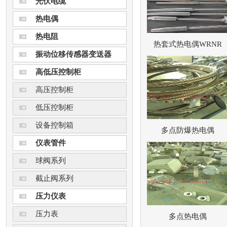
光伏电缆
热电偶
热电阻
热套式热电偶WRNR
振动位移传感器变送器
高低压控制柜
高压控制柜
低压控制柜
设备控制箱
多点防爆热电偶
仪表管件
球阀系列
截止阀系列
压力仪表
压力表
多点热电偶