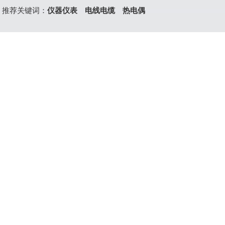
推荐关键词：
仪器仪表
电线电缆
热电偶