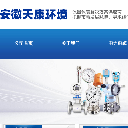
公司首页
关于我们
电力电缆