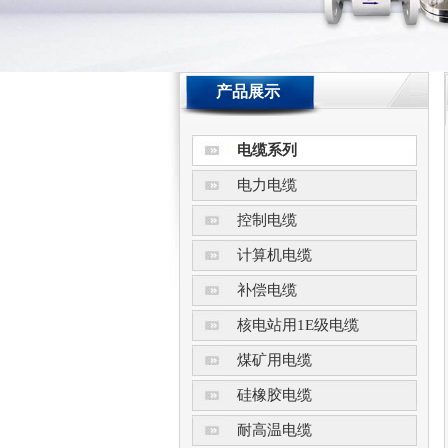
产品展示
电缆系列
电力电缆
控制电缆
计算机电缆
补偿电缆
核电站用1E级电缆
煤矿用电缆
硅橡胶电缆
耐高温电缆