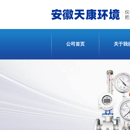
公司首页
关于我