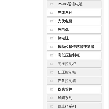
RS485通讯电缆
光缆系列
光伏电缆
热电偶
热电阻
振动位移传感器变送器
高低压控制柜
高压控制柜
低压控制柜
设备控制箱
仪表管件
球阀系列
截止阀系列