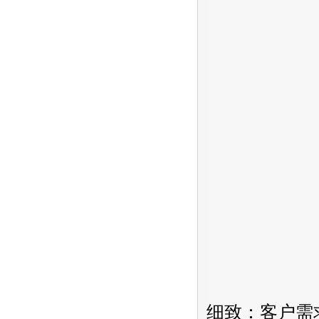
细致：客户需