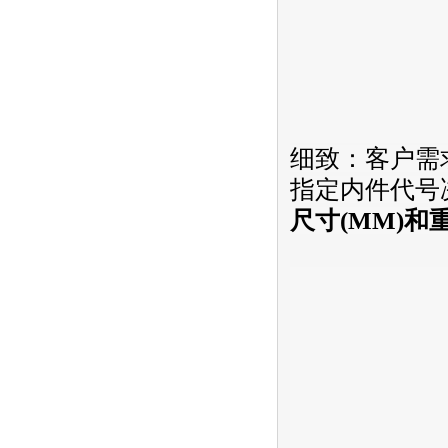
细致：客户需
指定内件代号决
尺寸(MM)和重