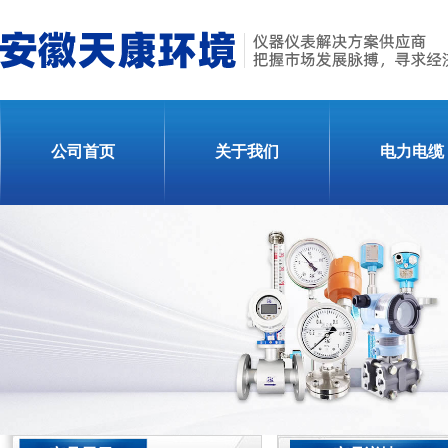
公司首页
关于我们
电力电缆