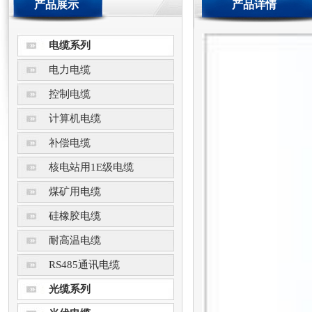
产品展示
产品详情
电缆系列
电力电缆
控制电缆
计算机电缆
补偿电缆
核电站用1E级电缆
煤矿用电缆
硅橡胶电缆
耐高温电缆
RS485通讯电缆
光缆系列